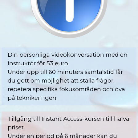
Din personliga videokonversation med en
instruktör för 53 euro.
Under upp till 60 minuters samtalstid får
du gott om möjlighet att ställa frågor,
repetera specifika fokusområden och öva
på tekniken igen.
Tillgång till Instant Access-kursen till halva
priset.
Under en period på 6 månader kan du