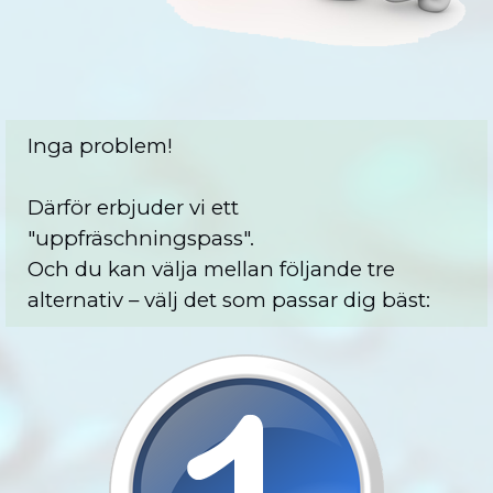
Inga problem!
Därför erbjuder vi ett
"uppfräschningspass".
Och du kan välja mellan följande tre
alternativ – välj det som passar dig bäst: