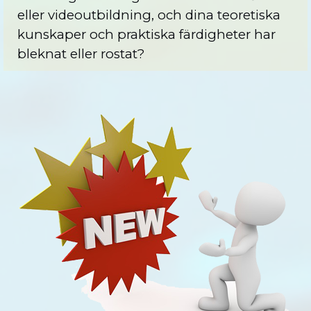
eller videoutbildning, och dina teoretiska
kunskaper och praktiska färdigheter har
bleknat eller rostat?