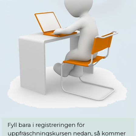
Fyll bara i registreringen för
uppfräschningskursen nedan, så kommer