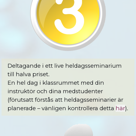
Deltagande i ett live heldagsseminarium
till halva priset.
En hel dag i klassrummet med din
instruktör och dina medstudenter
(förutsatt förstås att heldagsseminarier är
planerade – vänligen kontrollera detta
här
).