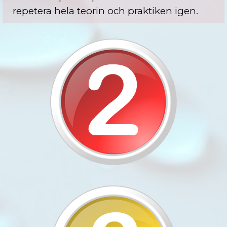
repetera hela teorin och praktiken igen.