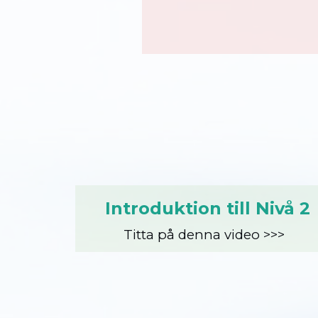
Introduktion till Nivå 2
Titta på denna video >>>