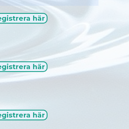
gistrera här
gistrera här
gistrera här