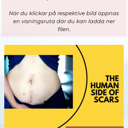
När du klickar på respektive bild öppnas
en visningsruta där du kan ladda ner
filen.